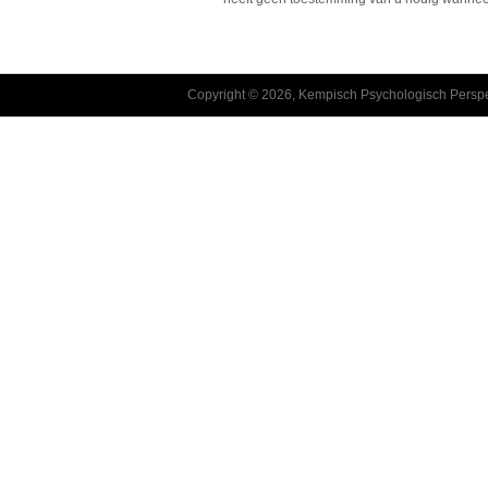
Copyright © 2026, Kempisch Psychologisch Perspe